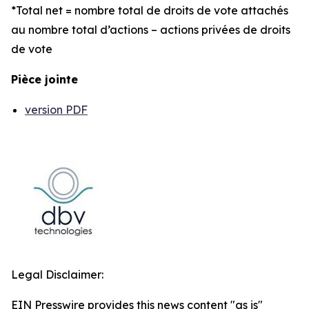
*Total net = nombre total de droits de vote attachés
au nombre total d’actions – actions privées de droits
de vote
Pièce jointe
version PDF
Legal Disclaimer:
EIN Presswire provides this news content "as is"