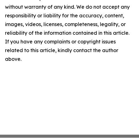
without warranty of any kind. We do not accept any
responsibility or liability for the accuracy, content,
images, videos, licenses, completeness, legality, or
reliability of the information contained in this article.
If you have any complaints or copyright issues
related to this article, kindly contact the author
above.