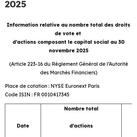
2025
Information relative au nombre total des droits
de vote et
d’actions composant le capital social au 30
novembre 2025
(Article 223-16 du Règlement Général de l’Autorité
des Marchés Financiers)
Place de cotation : NYSE Euronext Paris
Code ISIN : FR 0010417345
Nombre total
Date
d’actions