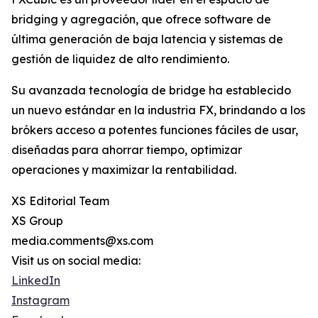
bridging y agregación, que ofrece software de
última generación de baja latencia y sistemas de
gestión de liquidez de alto rendimiento.
Su avanzada tecnología de bridge ha establecido
un nuevo estándar en la industria FX, brindando a los
brókers acceso a potentes funciones fáciles de usar,
diseñadas para ahorrar tiempo, optimizar
operaciones y maximizar la rentabilidad.
XS Editorial Team
XS Group
media.comments@xs.com
Visit us on social media:
LinkedIn
Instagram