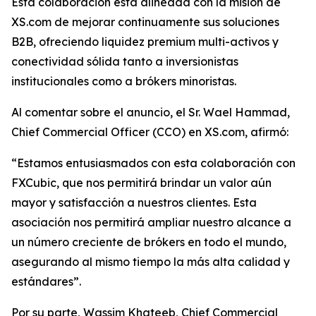
Esta colaboración está alineada con la misión de
XS.com de mejorar continuamente sus soluciones
B2B, ofreciendo liquidez premium multi-activos y
conectividad sólida tanto a inversionistas
institucionales como a brókers minoristas.
Al comentar sobre el anuncio, el Sr. Wael Hammad,
Chief Commercial Officer (CCO) en XS.com, afirmó:
“Estamos entusiasmados con esta colaboración con
FXCubic, que nos permitirá brindar un valor aún
mayor y satisfacción a nuestros clientes. Esta
asociación nos permitirá ampliar nuestro alcance a
un número creciente de brókers en todo el mundo,
asegurando al mismo tiempo la más alta calidad y
estándares”.
Por su parte, Wassim Khateeb, Chief Commercial