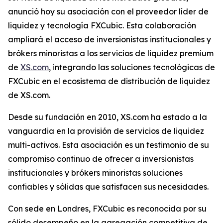
anunció hoy su asociación con el proveedor líder de
liquidez y tecnología FXCubic. Esta colaboración
ampliará el acceso de inversionistas institucionales y
brókers minoristas a los servicios de liquidez premium
de
XS.com
, integrando las soluciones tecnológicas de
FXCubic en el ecosistema de distribución de liquidez
de XS.com.
Desde su fundación en 2010, XS.com ha estado a la
vanguardia en la provisión de servicios de liquidez
multi-activos. Esta asociación es un testimonio de su
compromiso continuo de ofrecer a inversionistas
institucionales y brókers minoristas soluciones
confiables y sólidas que satisfacen sus necesidades.
Con sede en Londres, FXCubic es reconocida por su
sólido desempeño en la agregación competitiva de