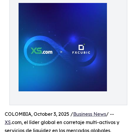
COLOMBIA, October 3, 2025 /
Business News
/ --
XS
.com, el líder global en corretaje multi-activos y
servicios de liquidez en los mercados globales,