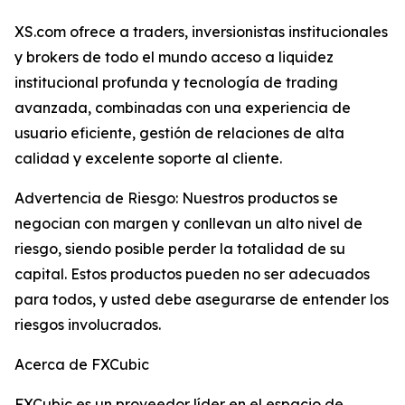
XS.com ofrece a traders, inversionistas institucionales
y brokers de todo el mundo acceso a liquidez
institucional profunda y tecnología de trading
avanzada, combinadas con una experiencia de
usuario eficiente, gestión de relaciones de alta
calidad y excelente soporte al cliente.
Advertencia de Riesgo: Nuestros productos se
negocian con margen y conllevan un alto nivel de
riesgo, siendo posible perder la totalidad de su
capital. Estos productos pueden no ser adecuados
para todos, y usted debe asegurarse de entender los
riesgos involucrados.
Acerca de FXCubic
FXCubic es un proveedor líder en el espacio de