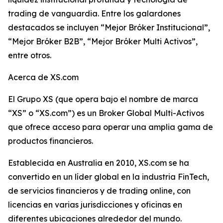
trading de vanguardia. Entre los galardones
destacados se incluyen “Mejor Bróker Institucional”,
“Mejor Bróker B2B”, “Mejor Bróker Multi Activos”,
entre otros.
Acerca de XS.com
El Grupo XS (que opera bajo el nombre de marca
“XS” o “XS.com”) es un Broker Global Multi-Activos
que ofrece acceso para operar una amplia gama de
productos financieros.
Establecida en Australia en 2010, XS.com se ha
convertido en un líder global en la industria FinTech,
de servicios financieros y de trading online, con
licencias en varias jurisdicciones y oficinas en
diferentes ubicaciones alrededor del mundo.