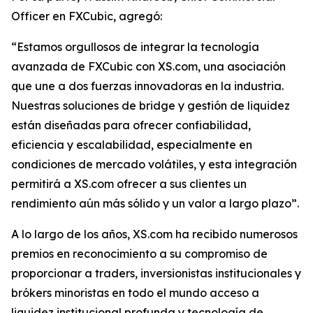
Officer en FXCubic, agregó:
“Estamos orgullosos de integrar la tecnología
avanzada de FXCubic con XS.com, una asociación
que une a dos fuerzas innovadoras en la industria.
Nuestras soluciones de bridge y gestión de liquidez
están diseñadas para ofrecer confiabilidad,
eficiencia y escalabilidad, especialmente en
condiciones de mercado volátiles, y esta integración
permitirá a XS.com ofrecer a sus clientes un
rendimiento aún más sólido y un valor a largo plazo”.
A lo largo de los años, XS.com ha recibido numerosos
premios en reconocimiento a su compromiso de
proporcionar a traders, inversionistas institucionales y
brókers minoristas en todo el mundo acceso a
liquidez institucional profunda y tecnología de