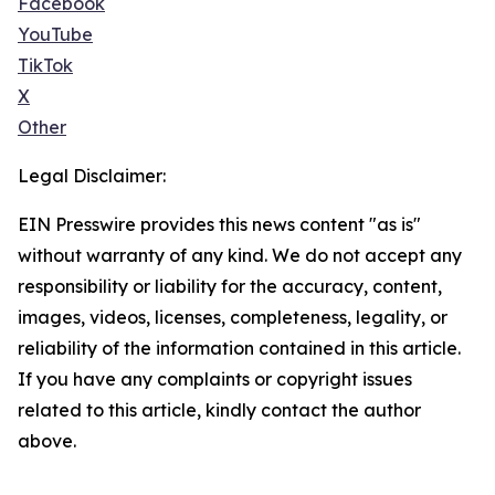
Facebook
YouTube
TikTok
X
Other
Legal Disclaimer:
EIN Presswire provides this news content "as is"
without warranty of any kind. We do not accept any
responsibility or liability for the accuracy, content,
images, videos, licenses, completeness, legality, or
reliability of the information contained in this article.
If you have any complaints or copyright issues
related to this article, kindly contact the author
above.