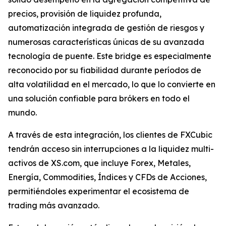
precios, provisión de liquidez profunda,
automatización integrada de gestión de riesgos y
numerosas características únicas de su avanzada
tecnología de puente. Este bridge es especialmente
reconocido por su fiabilidad durante períodos de
alta volatilidad en el mercado, lo que lo convierte en
una solución confiable para brókers en todo el
mundo.
A través de esta integración, los clientes de FXCubic
tendrán acceso sin interrupciones a la liquidez multi-
activos de XS.com, que incluye Forex, Metales,
Energía, Commodities, Índices y CFDs de Acciones,
permitiéndoles experimentar el ecosistema de
trading más avanzado.