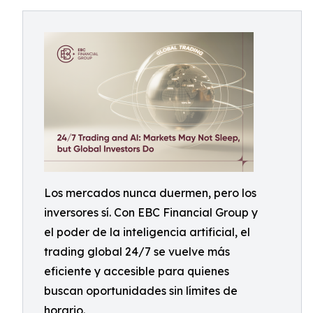
Los mercados nunca duermen, pero los
inversores sí. Con EBC Financial Group y
el poder de la inteligencia artificial, el
trading global 24/7 se vuelve más
eficiente y accesible para quienes
buscan oportunidades sin límites de
horario.