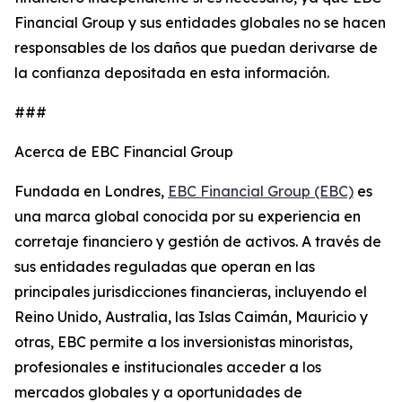
Financial Group y sus entidades globales no se hacen
responsables de los daños que puedan derivarse de
la confianza depositada en esta información.
###
Acerca de EBC Financial Group
Fundada en Londres,
EBC Financial Group (EBC)
es
una marca global conocida por su experiencia en
corretaje financiero y gestión de activos. A través de
sus entidades reguladas que operan en las
principales jurisdicciones financieras, incluyendo el
Reino Unido, Australia, las Islas Caimán, Mauricio y
otras, EBC permite a los inversionistas minoristas,
profesionales e institucionales acceder a los
mercados globales y a oportunidades de