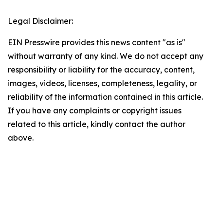
Legal Disclaimer:
EIN Presswire provides this news content "as is"
without warranty of any kind. We do not accept any
responsibility or liability for the accuracy, content,
images, videos, licenses, completeness, legality, or
reliability of the information contained in this article.
If you have any complaints or copyright issues
related to this article, kindly contact the author
above.