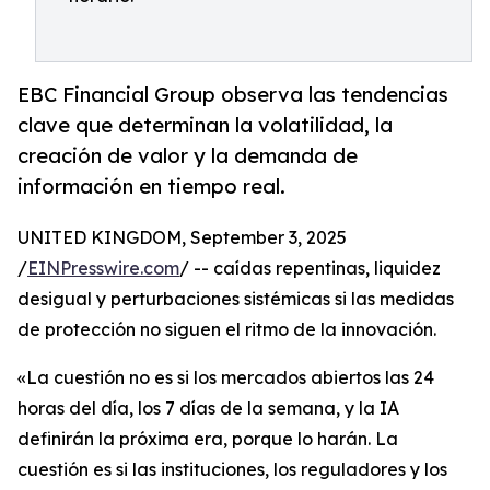
EBC Financial Group observa las tendencias
clave que determinan la volatilidad, la
creación de valor y la demanda de
información en tiempo real.
UNITED KINGDOM, September 3, 2025
/
EINPresswire.com
/ -- caídas repentinas, liquidez
desigual y perturbaciones sistémicas si las medidas
de protección no siguen el ritmo de la innovación.
«La cuestión no es si los mercados abiertos las 24
horas del día, los 7 días de la semana, y la IA
definirán la próxima era, porque lo harán. La
cuestión es si las instituciones, los reguladores y los