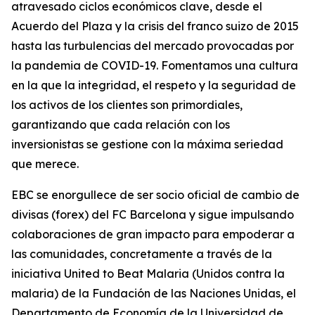
atravesado ciclos económicos clave, desde el
Acuerdo del Plaza y la crisis del franco suizo de 2015
hasta las turbulencias del mercado provocadas por
la pandemia de COVID-19. Fomentamos una cultura
en la que la integridad, el respeto y la seguridad de
los activos de los clientes son primordiales,
garantizando que cada relación con los
inversionistas se gestione con la máxima seriedad
que merece.
EBC se enorgullece de ser socio oficial de cambio de
divisas (forex) del FC Barcelona y sigue impulsando
colaboraciones de gran impacto para empoderar a
las comunidades, concretamente a través de la
iniciativa United to Beat Malaria (Unidos contra la
malaria) de la Fundación de las Naciones Unidas, el
Departamento de Economía de la Universidad de