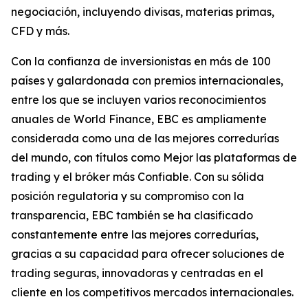
negociación, incluyendo divisas, materias primas,
CFD y más.
Con la confianza de inversionistas en más de 100
países y galardonada con premios internacionales,
entre los que se incluyen varios reconocimientos
anuales de World Finance, EBC es ampliamente
considerada como una de las mejores corredurías
del mundo, con títulos como Mejor las plataformas de
trading y el bróker más Confiable. Con su sólida
posición regulatoria y su compromiso con la
transparencia, EBC también se ha clasificado
constantemente entre las mejores corredurías,
gracias a su capacidad para ofrecer soluciones de
trading seguras, innovadoras y centradas en el
cliente en los competitivos mercados internacionales.