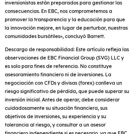
inversionistas están preparados para gestionar las
consecuencias. En EBC, nos comprometemos a
promover la transparencia y la educación para que
la innovación mejore, en lugar de perturbar, nuestras
comunidades bursátiles», concluyó Barrett.
Descargo de responsabilidad: Este artículo refleja las
observaciones de EBC Financial Group (SVG) LLC y
es solo para fines de referencia. No constituye
asesoramiento financiero ni de inversiones. La
negociación con CFDs y divisas (forex) conlleva un
riesgo significativo de pérdida, que puede superar su
inversión inicial. Antes de operar, debe considerar
cuidadosamente su situación financiera, sus
objetivos de inversiones, su experiencia y su
tolerancia al riesgo, y consultar a un asesor
financiero independiente si es necesario, ya que EBC