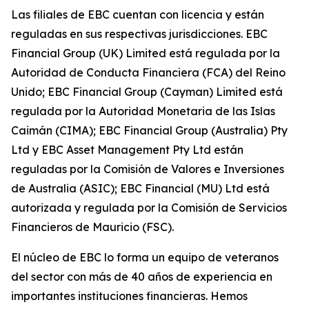
Las filiales de EBC cuentan con licencia y están
reguladas en sus respectivas jurisdicciones. EBC
Financial Group (UK) Limited está regulada por la
Autoridad de Conducta Financiera (FCA) del Reino
Unido; EBC Financial Group (Cayman) Limited está
regulada por la Autoridad Monetaria de las Islas
Caimán (CIMA); EBC Financial Group (Australia) Pty
Ltd y EBC Asset Management Pty Ltd están
reguladas por la Comisión de Valores e Inversiones
de Australia (ASIC); EBC Financial (MU) Ltd está
autorizada y regulada por la Comisión de Servicios
Financieros de Mauricio (FSC).
El núcleo de EBC lo forma un equipo de veteranos
del sector con más de 40 años de experiencia en
importantes instituciones financieras. Hemos