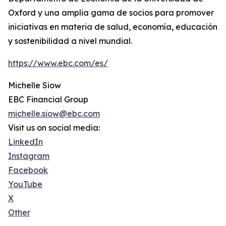
Oxford y una amplia gama de socios para promover
iniciativas en materia de salud, economía, educación
y sostenibilidad a nivel mundial.
https://www.ebc.com/es/
Michelle Siow
EBC Financial Group
michelle.siow@ebc.com
Visit us on social media:
LinkedIn
Instagram
Facebook
YouTube
X
Other